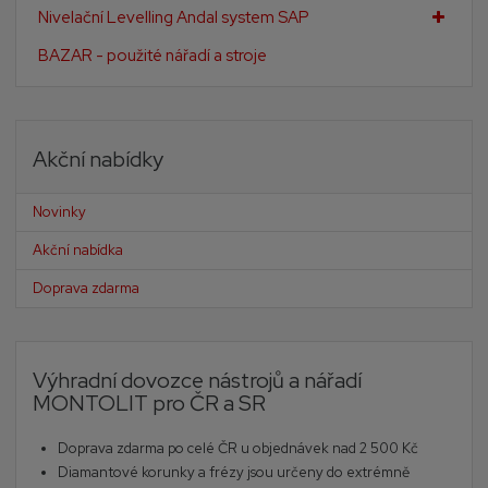
Nivelační Levelling Andal system SAP
BAZAR - použité nářadí a stroje
Akční nabídky
Novinky
Akční nabídka
Doprava zdarma
Výhradní dovozce nástrojů a nářadí
MONTOLIT pro ČR a SR
Doprava zdarma po celé ČR u objednávek nad 2 500 Kč
Diamantové korunky a frézy jsou určeny do extrémně