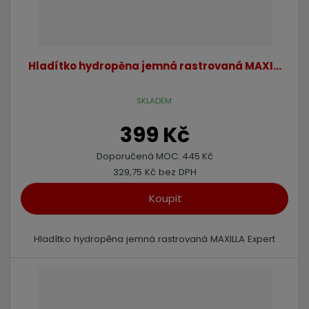
Hladítko hydropěna jemná rastrovaná MAXI...
SKLADEM
399 Kč
Doporučená MOC:
445 Kč
329,75 Kč bez DPH
Koupit
Hladítko hydropěna jemná rastrovaná MAXILLA Expert