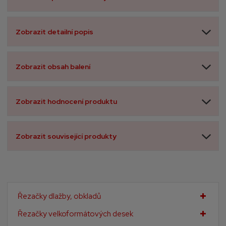
Zobrazit detailní popis
Zobrazit obsah balení
Zobrazit hodnocení produktu
Zobrazit související produkty
Řezačky dlažby, obkladů
Řezačky velkoformátových desek