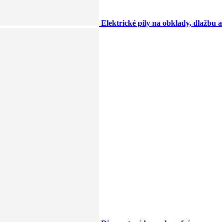
Elektrické pily na obklady, dlažbu