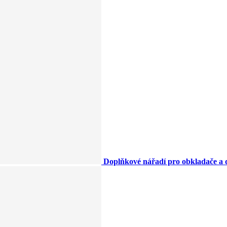
Doplňkové nářadí pro obkladače a 