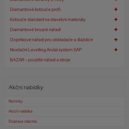
Diamantové kotouče profi
Kotouče standard na stavební materiály
Diamantové brusné nářadí
Doplňkové nářadí pro obkladače a dlaždiče
Nivelační Levelling Andal system SAP
BAZAR - použité nářadí a stroje
Akční nabídky
Novinky
Akční nabídka
Doprava zdarma