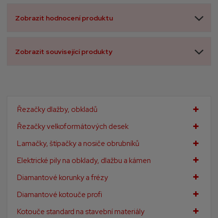
Zobrazit hodnocení produktu
Zobrazit související produkty
Řezačky dlažby, obkladů
Řezačky velkoformátových desek
Lamačky, štípačky a nosiče obrubníků
Elektrické pily na obklady, dlažbu a kámen
Diamantové korunky a frézy
Diamantové kotouče profi
Kotouče standard na stavební materiály