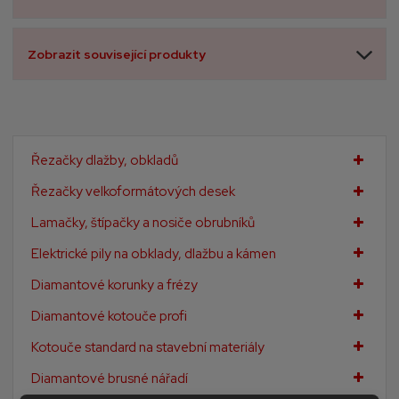
Zobrazit související produkty
Řezačky dlažby, obkladů
Řezačky velkoformátových desek
Lamačky, štípačky a nosiče obrubníků
Elektrické pily na obklady, dlažbu a kámen
Diamantové korunky a frézy
Diamantové kotouče profi
Kotouče standard na stavební materiály
Diamantové brusné nářadí