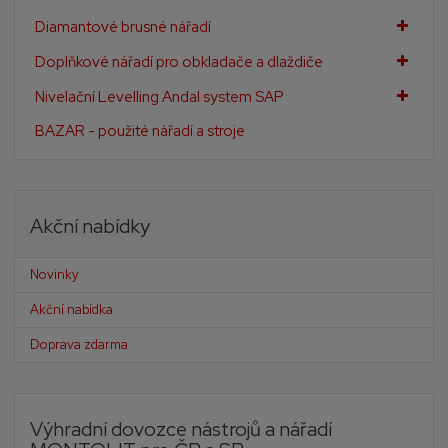
Diamantové brusné nářadí
Doplňkové nářadí pro obkladače a dlaždiče
Nivelační Levelling Andal system SAP
BAZAR - použité nářadí a stroje
Akční nabídky
Novinky
Akční nabídka
Doprava zdarma
Výhradní dovozce nástrojů a nářadí