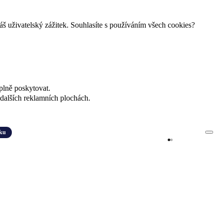
š uživatelský zážitek. Souhlasíte s používáním všech cookies?
plně poskytovat.
dalších reklamních plochách.