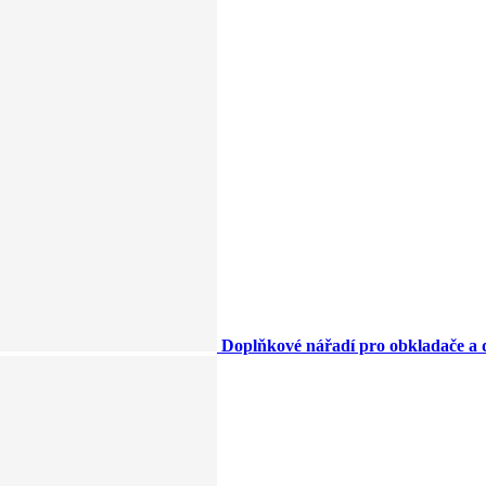
Doplňkové nářadí pro obkladače a 