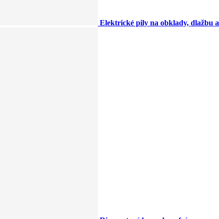
Elektrické pily na obklady, dlažbu