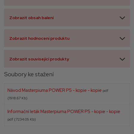
Zobrazit obsah balení
Zobrazit hodnocení produktu
Zobrazit související produkty
Soubory ke stažení
Návod Masterpiuma POWER P5 - kopie - kopie
pdf
(1918.67 Kb)
Informační leták Masterpiuma POWER P5 - kopie - kopie
pdf
(7234.05 Kb)