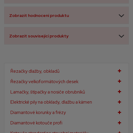
Zobrazit hodnocení produktu
Zobrazit související produkty
Řezačky dlažby, obkladů
Řezačky velkoformátových desek
Lamačky, štípačky a nosiče obrubníků
Elektrické pily na obklady, dlažbu a kámen
Diamantové korunky a frézy
Diamantové kotouče profi