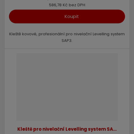
586,78 Kč bez DPH
Koupit
Kleště kovové, profesionální pro nivelační Levelling system
SAP3.
Kleště pro nivelační Levelling system SA...